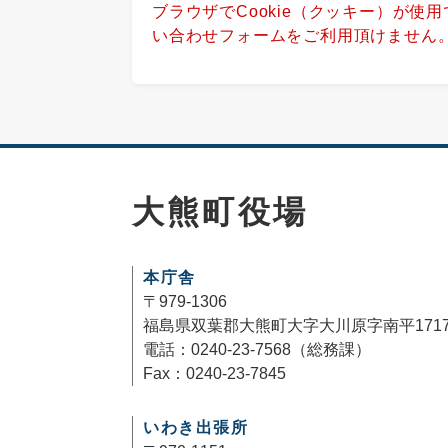
ブラウザでCookie（クッキー）が使
い合わせフォームをご利用頂けません
大熊町役場
本庁舎
〒979-1306
福島県双葉郡大熊町大字大川原字南平171
電話：0240-23-7568（総務課）
Fax：0240-23-7845
いわき出張所