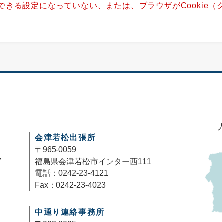
用できる設定になっていない、または、ブラウザがCookie
。
会津若松出張所
〒965-0059
7
福島県会津若松市インター西111
電話：0242-23-4121
Fax：0242-23-4023
中通り連絡事務所