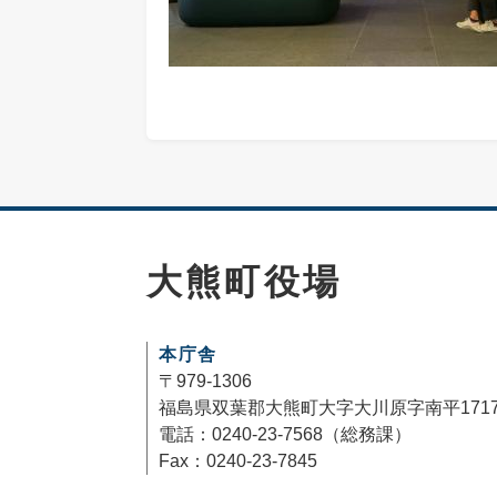
大熊町役場
本庁舎
〒979-1306
福島県双葉郡大熊町大字大川原字南平171
電話：0240-23-7568（総務課）
Fax：0240-23-7845