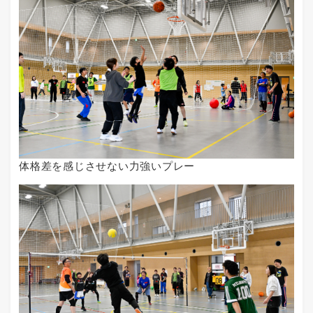
体格差を感じさせない力強いプレー