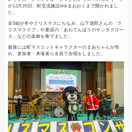
が12月20日、町交流施設linkるおおくまで開かれまし
た。
全5組が冬やクリスマスにちなみ、山下達郎さんの「ク
リスマスイブ」や童謡の「あわてんぼうのサンタクロー
ス」などの楽曲を奏でました。
最後には町マスコットキャラクターのまあちゃんが現
れ、参加者・来場者ら全員で合唱をしました。