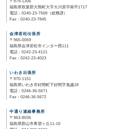
〒979-1306
福島県双葉郡大熊町大字大川原字南平1717
電話：0240-23-7568（総務課）
Fax：0240-23-7845
会津若松出張所
〒965-0059
福島県会津若松市インター西111
電話：0242-23-4121
Fax：0242-23-4023
いわき出張所
〒970-1151
福島県いわき市好間町下好間字鬼越18
電話：0246-36-5671
Fax：0246-36-5672
中通り連絡事務所
〒963-8035
福島県郡山市希望ヶ丘11-10