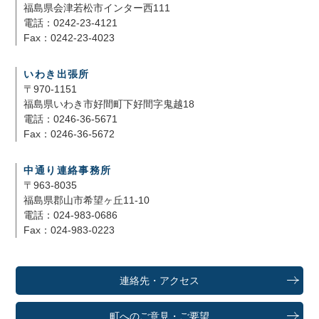
福島県会津若松市インター西111
電話：0242-23-4121
Fax：0242-23-4023
いわき出張所
〒970-1151
福島県いわき市好間町下好間字鬼越18
電話：0246-36-5671
Fax：0246-36-5672
中通り連絡事務所
〒963-8035
福島県郡山市希望ヶ丘11-10
電話：024-983-0686
Fax：024-983-0223
連絡先・アクセス
町へのご意見・ご要望