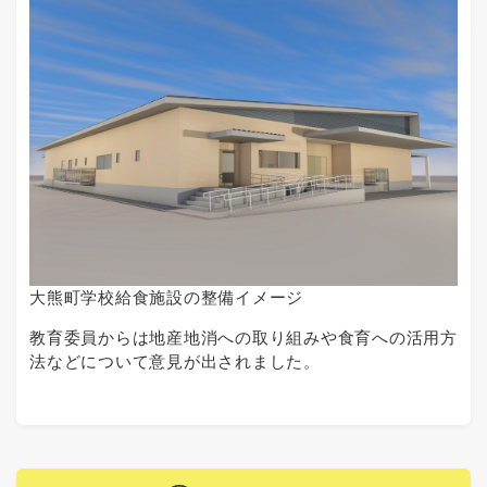
大熊町学校給食施設の整備イメージ
教育委員からは地産地消への取り組みや食育への活用方
法などについて意見が出されました。