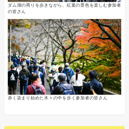
ダム湖の周りを歩きながら、紅葉の景色を楽しむ参加者
の皆さん
赤く染まり始めた木々の中を歩く参加者の皆さん