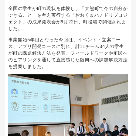
全国の学生が町の現状を体験し、「大熊町で今の自分が
できること」を考え実行する「おおくまハチドリプロジ
ェクト」の成果発表会が9月22日、町役場で開催されま
した。
事業開始5年目となった今回は、イベント・立案コー
ス、アプリ開発コースに別れ、計11チーム34人の学生
が町の課題解決方法を発表。フィールドワークや町民へ
のヒアリングを通して直接感じた復興への課題解決方法
を提案しました。