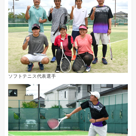
ソフトテニス代表選手