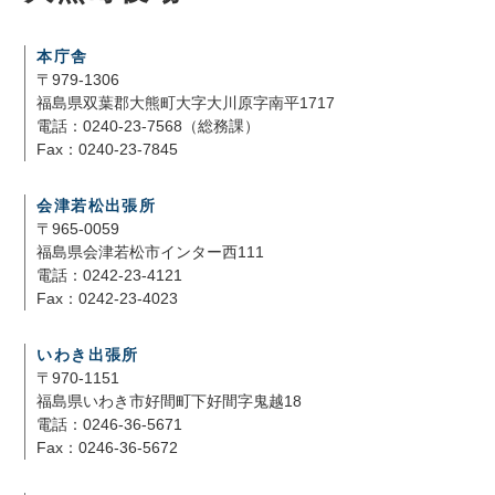
本庁舎
〒979-1306
福島県双葉郡大熊町大字大川原字南平1717
電話：0240-23-7568（総務課）
Fax：0240-23-7845
会津若松出張所
〒965-0059
福島県会津若松市インター西111
電話：0242-23-4121
Fax：0242-23-4023
いわき出張所
〒970-1151
福島県いわき市好間町下好間字鬼越18
電話：0246-36-5671
Fax：0246-36-5672