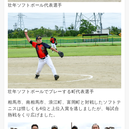
壮年ソフトボール代表選手
壮年ソフトボールでプレーする町代表選手
相馬市、南相馬市、浪江町、富岡町と対戦したソフトテ
ニスは惜しくも4位と上位入賞を逃しましたが、毎試合
熱戦をくり広げました。