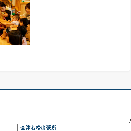
会津若松出張所