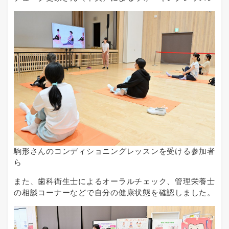
駒形さんのコンディショニングレッスンを受ける参加者
ら
また、歯科衛生士によるオーラルチェック、管理栄養士
の相談コーナーなどで自分の健康状態を確認しました。