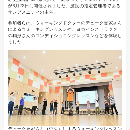
が6月23日に開催されました。施設の指定管理者である
サンアメニティの主催。
参加者らは、ウォーキングドクターのデューク更家さん
によるウォーキングレッスンや、ヨガインストラクター
の駒形さんのコンディショニングレッスンなどを体験し
ました。
デューク更家さん（中央）によるウォーキングレッスン