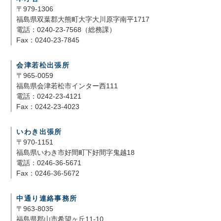
〒979-1306
福島県双葉郡大熊町大字大川原字南平1717
電話：0240-23-7568（総務課）
Fax：0240-23-7845
会津若松出張所
〒965-0059
福島県会津若松市インター西111
電話：0242-23-4121
Fax：0242-23-4023
いわき出張所
〒970-1151
福島県いわき市好間町下好間字鬼越18
電話：0246-36-5671
Fax：0246-36-5672
中通り連絡事務所
〒963-8035
福島県郡山市希望ヶ丘11-10