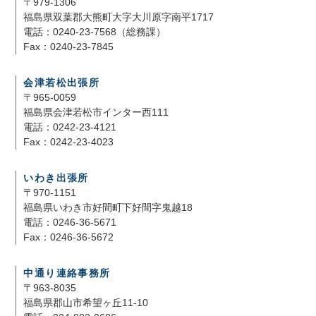
〒979-1306
福島県双葉郡大熊町大字大川原字南平1717
電話：0240-23-7568（総務課）
Fax：0240-23-7845
会津若松出張所
〒965-0059
福島県会津若松市インター西111
電話：0242-23-4121
Fax：0242-23-4023
いわき出張所
〒970-1151
福島県いわき市好間町下好間字鬼越18
電話：0246-36-5671
Fax：0246-36-5672
中通り連絡事務所
〒963-8035
福島県郡山市希望ヶ丘11-10