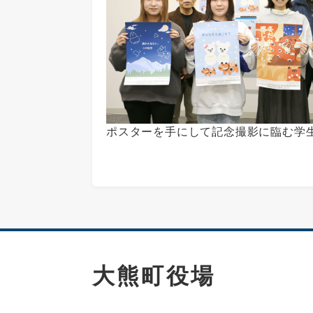
ポスターを手にして記念撮影に臨む学
大熊町役場