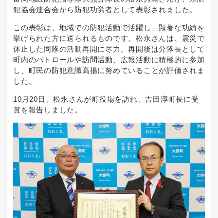
犯協会連合会から防犯功労者として表彰されました。
この表彰は、地域での防犯活動で活躍し、顕著な功績を
挙げられた方に送られるものです。松永さんは、震災で
休止した同隊の活動再開に尽力。再開後は分隊長として
町内のパトロールや訪問活動、広報活動に積極的に参加
し、町民の防犯意識高揚に努めていることが評価されま
した。
10月20日、松永さんが町役場を訪れ、吉田淳町長に受
賞を報告しました。