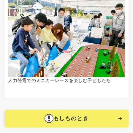
人力発電でのミニカーレースを楽しむ子どもたち
もしものとき