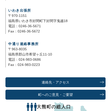
いわき出張所
〒970-1151
福島県いわき市好間町下好間字鬼越18
電話：0246-36-5671
Fax：0246-36-5672
中通り連絡事務所
〒963-8035
福島県郡山市希望ヶ丘11-10
電話：024-983-0686
Fax：024-983-0223
連絡先・アクセス
町へのご意見・ご要望
大熊町の総人口