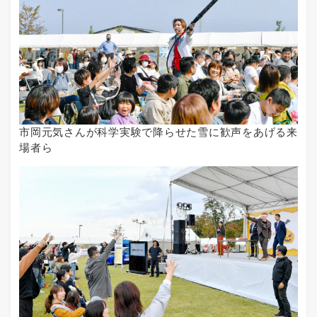
市岡元気さんが科学実験で降らせた雪に歓声をあげる来
場者ら