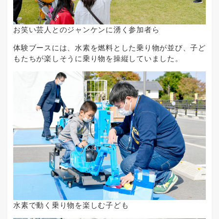
お笑い芸人とのジャンケンに湧く参加者ら
体験ブースには、水素を燃料とした乗り物が並び、子ど
もたちが楽しそうに乗り物を操縦していました。
水素で動く乗り物を楽しむ子ども