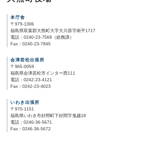
本庁舎
〒979-1306
福島県双葉郡大熊町大字大川原字南平1717
電話：0240-23-7568（総務課）
Fax：0240-23-7845
会津若松出張所
〒965-0059
福島県会津若松市インター西111
電話：0242-23-4121
Fax：0242-23-4023
いわき出張所
〒970-1151
福島県いわき市好間町下好間字鬼越18
電話：0246-36-5671
Fax：0246-36-5672