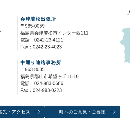
会津若松出張所
〒965-0059
7
福島県会津若松市インター西111
電話：0242-23-4121
Fax：0242-23-4023
中通り連絡事務所
〒963-8035
福島県郡山市希望ヶ丘11-10
電話：024-983-0686
Fax：024-983-0223
絡先・アクセス
町へのご意見・ご要望