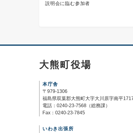
説明会に臨む参加者
大熊町役場
本庁舎
〒979-1306
福島県双葉郡大熊町大字大川原字南平171
電話：0240-23-7568（総務課）
Fax：0240-23-7845
いわき出張所