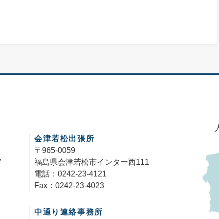
会津若松出張所
〒965-0059
7
福島県会津若松市インター西111
電話：0242-23-4121
Fax：0242-23-4023
中通り連絡事務所