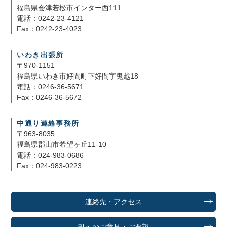
福島県会津若松市インター西111
電話：0242-23-4121
Fax：0242-23-4023
いわき出張所
〒970-1151
福島県いわき市好間町下好間字鬼越18
電話：0246-36-5671
Fax：0246-36-5672
中通り連絡事務所
〒963-8035
福島県郡山市希望ヶ丘11-10
電話：024-983-0686
Fax：024-983-0223
連絡先・アクセス