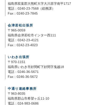
福島県双葉郡大熊町大字大川原字南平1717
電話：0240-23-7568（総務課）
Fax：0240-23-7845
会津若松出張所
〒965-0059
福島県会津若松市インター西111
電話：0242-23-4121
Fax：0242-23-4023
いわき出張所
〒970-1151
福島県いわき市好間町下好間字鬼越18
電話：0246-36-5671
Fax：0246-36-5672
中通り連絡事務所
〒963-8035
福島県郡山市希望ヶ丘11-10
電話：024-983-0686