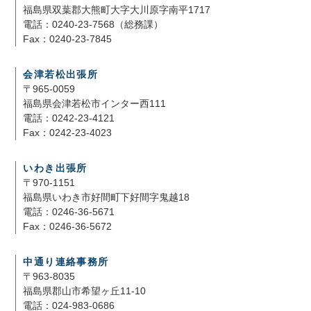
福島県双葉郡大熊町大字大川原字南平1717
電話：0240-23-7568（総務課）
Fax：0240-23-7845
会津若松出張所
〒965-0059
福島県会津若松市インター西111
電話：0242-23-4121
Fax：0242-23-4023
いわき出張所
〒970-1151
福島県いわき市好間町下好間字鬼越18
電話：0246-36-5671
Fax：0246-36-5672
中通り連絡事務所
〒963-8035
福島県郡山市希望ヶ丘11-10
電話：024-983-0686