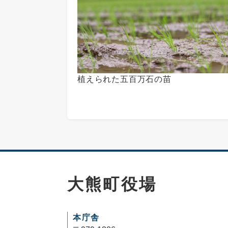
植えられた五百万石の苗
大熊町役場
本庁舎