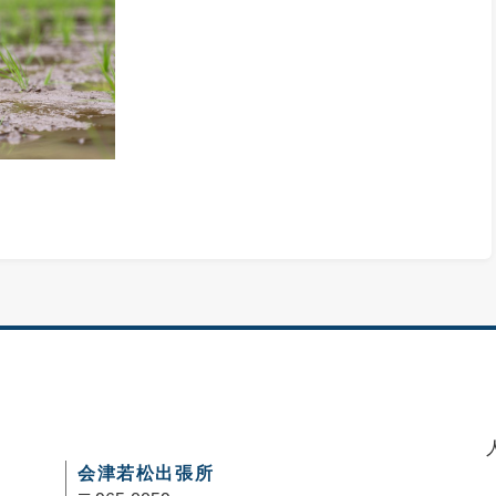
会津若松出張所