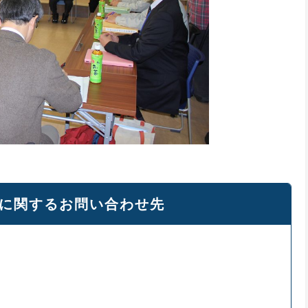
に関するお問い合わせ先