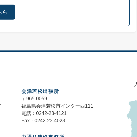
ちら
会津若松出張所
〒965-0059
7
福島県会津若松市インター西111
電話：0242-23-4121
Fax：0242-23-4023