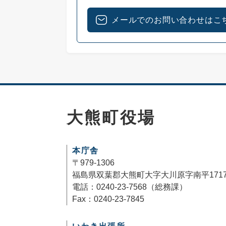
メールでのお問い合わせはこ
大熊町役場
本庁舎
〒979-1306
福島県双葉郡大熊町大字大川原字南平171
電話：0240-23-7568（総務課）
Fax：0240-23-7845