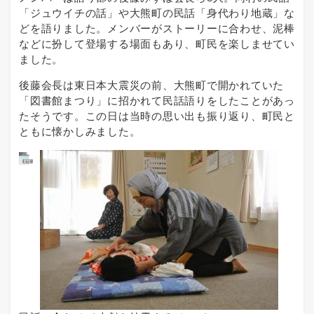
「ジュウイチの話」や大熊町の民話「身代わり地蔵」な
どを語りました。メンバーがストーリーに合わせ、泥棒
などに扮して登場する場面もあり、町民を楽しませてい
ました。
後藤会長は東日本大震災の前、大熊町で開かれていた
「図書館まつり」に招かれて民話語りをしたことがあっ
たそうです。この日は当時の思い出も振り返り、町民と
ともに懐かしみました。