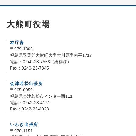
大熊町役場
本庁舎
〒979-1306
福島県双葉郡大熊町大字大川原字南平1717
電話：0240-23-7568（総務課）
Fax：0240-23-7845
会津若松出張所
〒965-0059
福島県会津若松市インター西111
電話：0242-23-4121
Fax：0242-23-4023
いわき出張所
〒970-1151