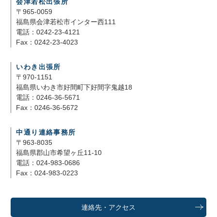
会津若松出張所
〒965-0059
福島県会津若松市インター西111
電話：0242-23-4121
Fax：0242-23-4023
いわき出張所
〒970-1151
福島県いわき市好間町下好間字鬼越18
電話：0246-36-5671
Fax：0246-36-5672
中通り連絡事務所
〒963-8035
福島県郡山市希望ヶ丘11-10
電話：024-983-0686
Fax：024-983-0223
連絡先・アクセス