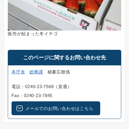
販売が始まった冬イチゴ
このページに関するお問い合わせ先
本庁舎
総務課
秘書広聴係
電話：0240-23-7568（直通）
Fax：0240-23-7845
メールでのお問い合わせはこちら