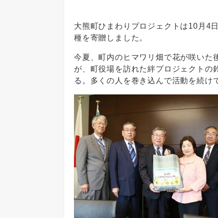
大熊町ひまわりプロジェクトは10月4
種を寄贈しました。
今夏、町内のヒマワリ畑で花が咲いた
が、町役場を訪れた絆プロジェクトの
る。多くの人を巻き込んで活動を続け