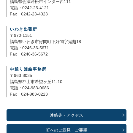
福島県会津若松市インター西111
電話：0242-23-4121
Fax：0242-23-4023
いわき出張所
〒970-1151
福島県いわき市好間町下好間字鬼越18
電話：0246-36-5671
Fax：0246-36-5672
中通り連絡事務所
〒963-8035
福島県郡山市希望ヶ丘11-10
電話：024-983-0686
Fax：024-983-0223
連絡先・アクセス
町へのご意見・ご要望