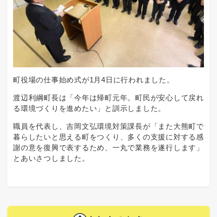
町役場の仕事始め式が1月4日に行われました。
渡辺利綱町長は「今年は帰町元年。町民が安心して戻れ
る環境づくりを進めたい」と訓示しました。
職員を代表し、吉岡文弘環境対策課長が「また大熊町で
暮らしたいと思える町をつくり、多くの支援に対する感
謝の意を復興で表するため、一丸で業務を遂行します」
とあいさつしました。