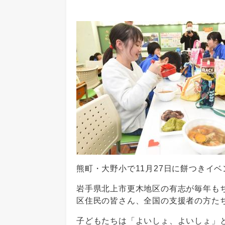
熊町・大野小で11月27日に餅つきイ
岩手県北上市更木地区の有志が毎年も
区住民の皆さん、全国の支援者の方た
子どもたちは「よいしょ、よいしょ」