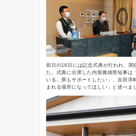
前日の16日には記念式典が行われ、
た。式典に出席した内堀雅雄県知事は
いる。県もサポートしたい」、吉田淳
まれる場所になってほしい」と述べま