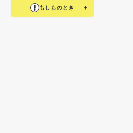
もしものとき