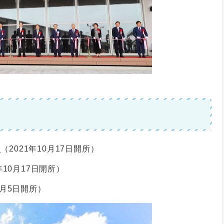
」
（2021年10月17日開所）
年10月17日開所）
4月5日開所）