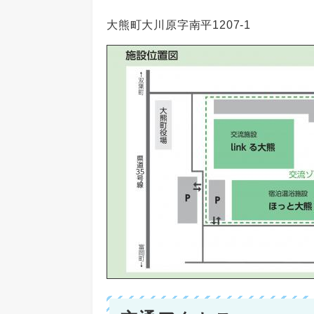
大熊町大川原字南平1207-1