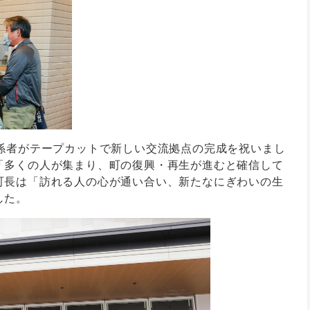
関係者がテープカットで新しい交流拠点の完成を祝いまし
「多くの人が集まり、町の復興・再生が進むと確信して
町長は「訪れる人の心が通い合い、新たなにぎわいの生
した。