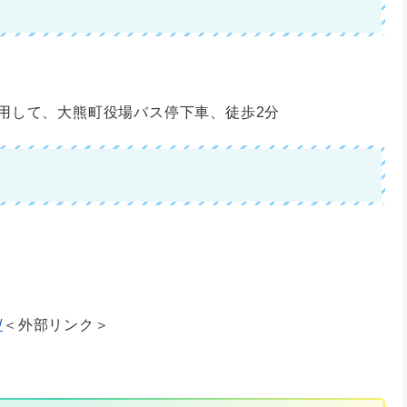
用して、大熊町役場バス停下車、徒歩2分
/
＜外部リンク＞