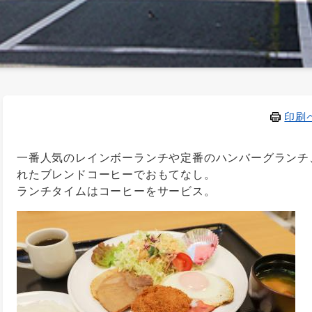
印刷
一番人気のレインボーランチや定番のハンバーグランチ
れたブレンドコーヒーでおもてなし。
ランチタイムはコーヒーをサービス。