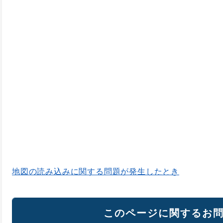
地図の読み込みに関する問題が発生したとき
このページに関するお