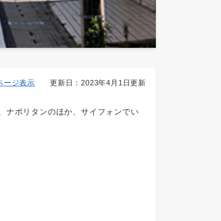
ページ表示
更新日：2023年4月1日更新
、ナポリタンのほか、サイフォンでい