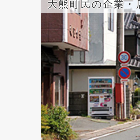
大熊町民の企業・