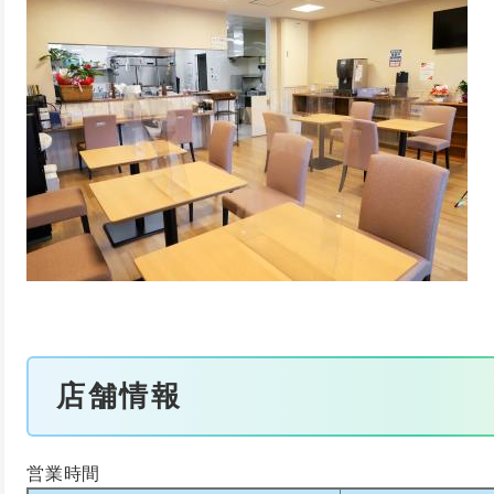
店舗情報
営業時間