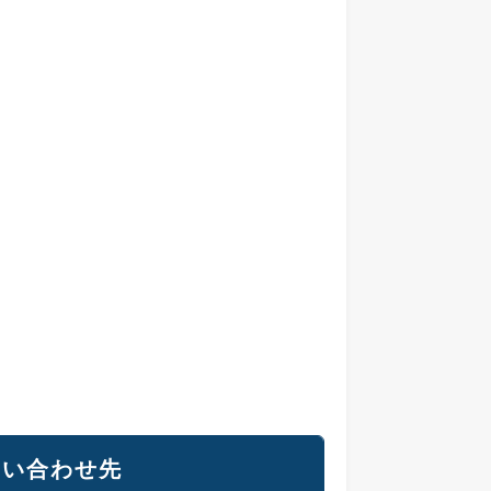
問い合わせ先