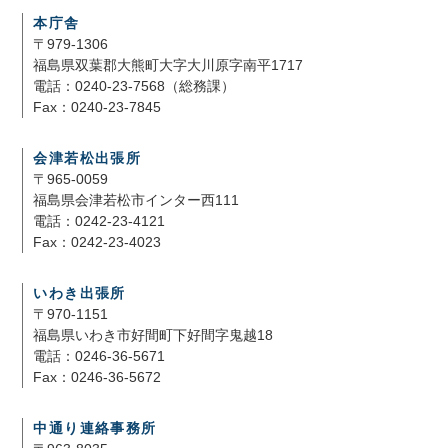
本庁舎
〒979-1306
福島県双葉郡大熊町大字大川原字南平1717
電話：0240-23-7568（総務課）
Fax：0240-23-7845
会津若松出張所
〒965-0059
福島県会津若松市インター西111
電話：0242-23-4121
Fax：0242-23-4023
いわき出張所
〒970-1151
福島県いわき市好間町下好間字鬼越18
電話：0246-36-5671
Fax：0246-36-5672
中通り連絡事務所