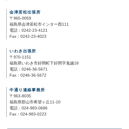
会津若松出張所
〒965-0059
福島県会津若松市インター西111
電話：0242-23-4121
Fax：0242-23-4023
いわき出張所
〒970-1151
福島県いわき市好間町下好間字鬼越18
電話：0246-36-5671
Fax：0246-36-5672
中通り連絡事務所
〒963-8035
福島県郡山市希望ヶ丘11-10
電話：024-983-0686
Fax：024-983-0223