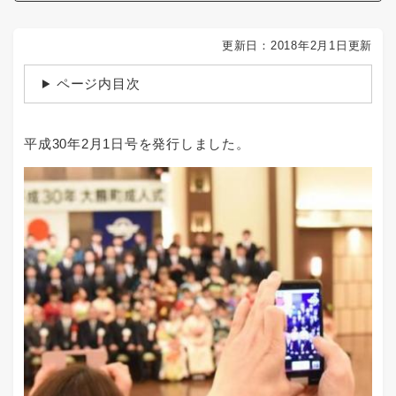
更新日：2018年2月1日更新
ページ内目次
平成30年2月1日号を発行しました。