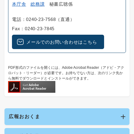
本庁舎
総務課
秘書広聴係
電話：0240-23-7568（直通）
Fax：0240-23-7845
メールでのお問い合わせはこちら
PDF形式のファイルを開くには、Adobe Acrobat Reader（アドビ・アク
ロバット・リーダー）が必要です。お持ちでない方は、次のリンク先か
ら無料でダウンロードとインストールができます。
広報おおくま