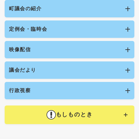
町議会の紹介
定例会・臨時会
映像配信
議会だより
行政視察
もしものとき