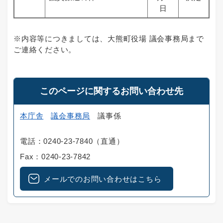
日
※内容等につきましては、大熊町役場 議会事務局まで
ご連絡ください。
このページに関するお問い合わせ先
本庁舎
議会事務局
議事係
電話：0240-23-7840（直通）
Fax：0240-23-7842
メールでのお問い合わせはこちら