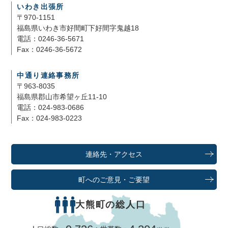
いわき出張所
〒970-1151
福島県いわき市好間町下好間字鬼越18
電話：0246-36-5671
Fax：0246-36-5672
中通り連絡事務所
〒963-8035
福島県郡山市希望ヶ丘11-10
電話：024-983-0686
Fax：024-983-0223
連絡先・アクセス
町へのご意見・ご要望
大熊町の総人口