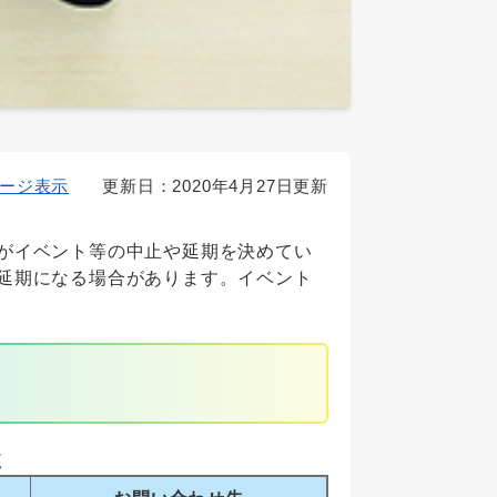
ージ表示
更新日：2020年4月27日更新
がイベント等の中止や延期を決めてい
延期になる場合があります。イベント
覧