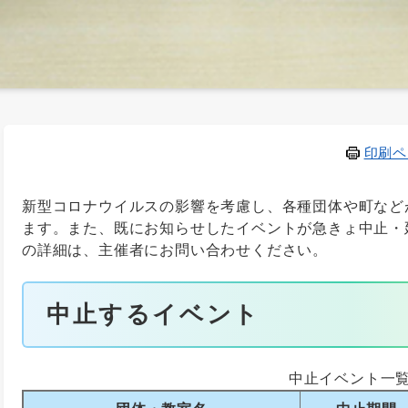
印刷ペ
新型コロナウイルスの影響を考慮し、各種団体や町など
ます。また、既にお知らせしたイベントが急きょ中止・
の詳細は、主催者にお問い合わせください。
中止するイベント
中止イベント一