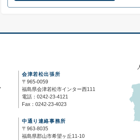
会津若松出張所
〒965-0059
7
福島県会津若松市インター西111
電話：0242-23-4121
Fax：0242-23-4023
中通り連絡事務所
〒963-8035
福島県郡山市希望ヶ丘11-10