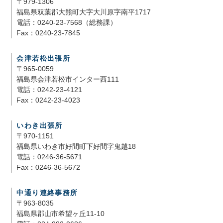
〒979-1306
福島県双葉郡大熊町大字大川原字南平1717
電話：0240-23-7568（総務課）
Fax：0240-23-7845
会津若松出張所
〒965-0059
福島県会津若松市インター西111
電話：0242-23-4121
Fax：0242-23-4023
いわき出張所
〒970-1151
福島県いわき市好間町下好間字鬼越18
電話：0246-36-5671
Fax：0246-36-5672
中通り連絡事務所
〒963-8035
福島県郡山市希望ヶ丘11-10