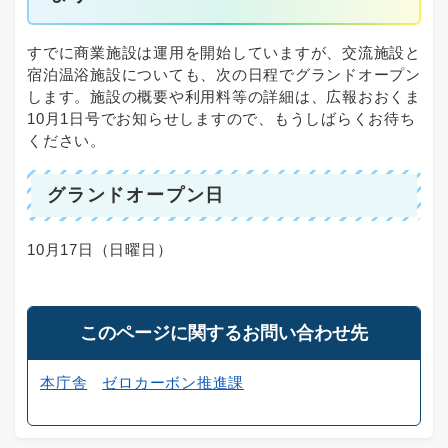
すでに商業施設は運用を開始していますが、交流施設と
宿泊温浴施設についても、次の日程でグランドオープン
します。施設の概要や利用料等の詳細は、広報おおくま
10月1日号でお知らせしますので、もうしばらくお待ち
ください。
グランドオープン日
10月17日（日曜日）
このページに関するお問い合わせ先
本庁舎
ゼロカーボン推進課