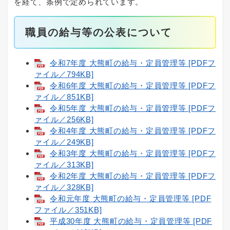
を経て、条例で定められています。
職員の給与等の公表について
令和7年度 大熊町の給与・定員管理等 [PDFフ
ァイル／794KB]
令和6年度 大熊町の給与・定員管理等 [PDFフ
ァイル／851KB]
令和5年度 大熊町の給与・定員管理等 [PDFフ
ァイル／256KB]
令和4年度 大熊町の給与・定員管理等 [PDFフ
ァイル／249KB]
令和3年度 大熊町の給与・定員管理等 [PDFフ
ァイル／313KB]
令和2年度 大熊町の給与・定員管理等 [PDFフ
ァイル／328KB]
令和元年度 大熊町の給与・定員管理等 [PDF
ファイル／351KB]
平成30年度 大熊町の給与・定員管理等 [PDF