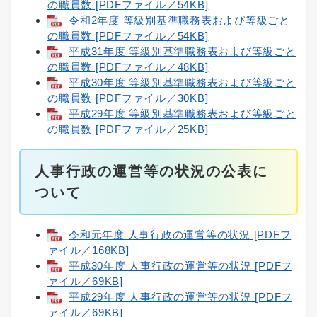
の職員数 [PDFファイル／54KB]
令和2年度 等級別基準職務表および等級ごと
の職員数 [PDFファイル／54KB]
平成31年度 等級別基準職務表および等級ごと
の職員数 [PDFファイル／48KB]
平成30年度 等級別基準職務表および等級ごと
の職員数 [PDFファイル／30KB]
平成29年度 等級別基準職務表および等級ごと
の職員数 [PDFファイル／25KB]
人事行政の運営等の状況の公表に
ついて
令和元年度 人事行政の運営等の状況 [PDFフ
ァイル／168KB]
平成30年度 人事行政の運営等の状況 [PDFフ
ァイル／69KB]
平成29年度 人事行政の運営等の状況 [PDFフ
ァイル／69KB]