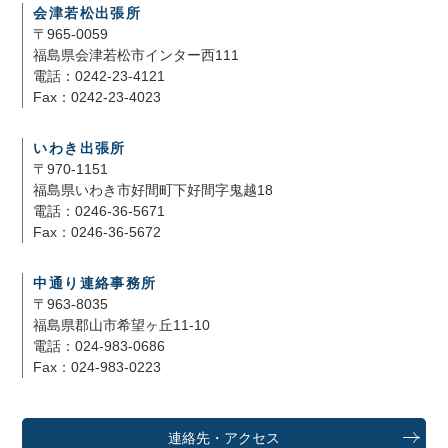
会津若松出張所
〒965-0059
福島県会津若松市インター西111
電話：0242-23-4121
Fax：0242-23-4023
いわき出張所
〒970-1151
福島県いわき市好間町下好間字鬼越18
電話：0246-36-5671
Fax：0246-36-5672
中通り連絡事務所
〒963-8035
福島県郡山市希望ヶ丘11-10
電話：024-983-0686
Fax：024-983-0223
連絡先・アクセス