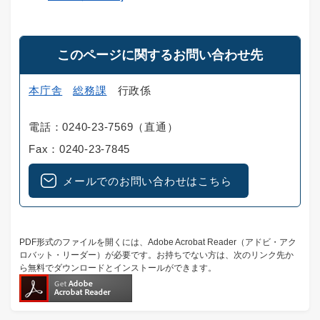
このページに関するお問い合わせ先
本庁舎
総務課
行政係
電話：0240-23-7569（直通）
Fax：0240-23-7845
メールでのお問い合わせはこちら
PDF形式のファイルを開くには、Adobe Acrobat Reader（アドビ・アク
ロバット・リーダー）が必要です。お持ちでない方は、次のリンク先か
ら無料でダウンロードとインストールができます。