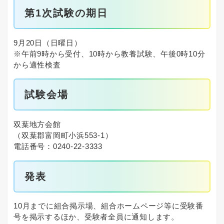
第1次試験の期日
9月20日（日曜日）
※午前9時から受付、10時から教養試験、午後0時10分
から適性検査
試験会場
双葉地方会館
（双葉郡富岡町小浜553-1）
電話番号：0240-22-3333
発表
10月までに組合掲示場、組合ホームページ等に受験番
号を掲示するほか、受験者全員に通知します。