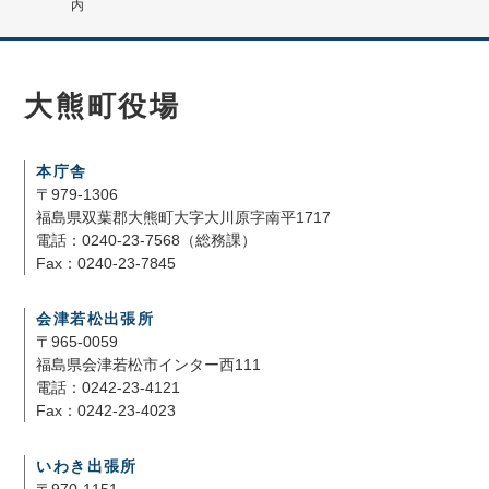
内
大熊町役場
本庁舎
〒979-1306
福島県双葉郡大熊町大字大川原字南平1717
電話：0240-23-7568（総務課）
Fax：0240-23-7845
会津若松出張所
〒965-0059
福島県会津若松市インター西111
電話：0242-23-4121
Fax：0242-23-4023
いわき出張所
〒970-1151