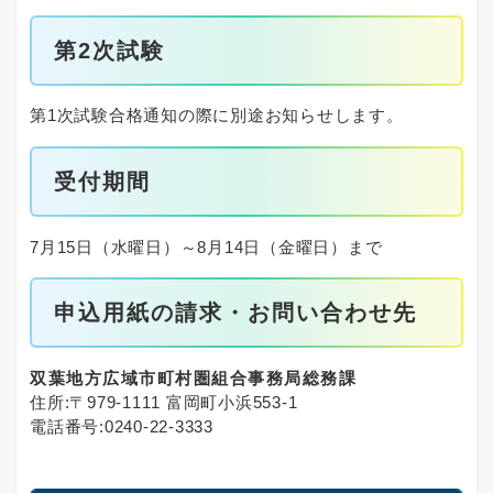
第2次試験
第1次試験合格通知の際に別途お知らせします。
受付期間
7月15日（水曜日）～8月14日（金曜日）まで
申込用紙の請求・お問い合わせ先
双葉地方広域市町村圏組合事務局総務課
住所:〒979-1111 富岡町小浜553-1
電話番号:0240-22-3333