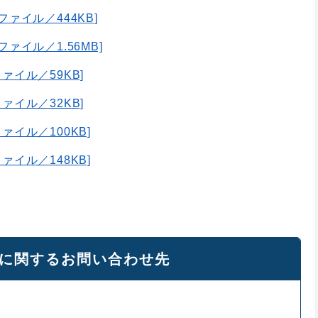
ファイル／444KB]
ファイル／1.56MB]
ァイル／59KB]
ァイル／32KB]
ァイル／100KB]
ァイル／148KB]
に関するお問い合わせ先