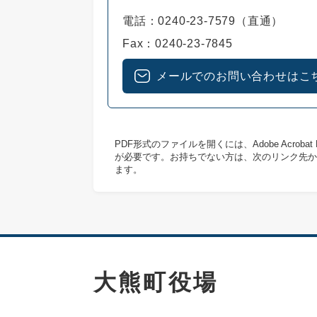
電話：0240-23-7579（直通）
Fax：0240-23-7845
メールでのお問い合わせはこ
PDF形式のファイルを開くには、Adobe Acrob
が必要です。お持ちでない方は、次のリンク先か
ます。
大熊町役場