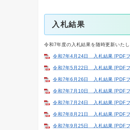
入札結果
令和7年度の入札結果を随時更新いた
令和7年4月24日 入札結果 [PDFフ
令和7年5月22日 入札結果 [PDFフ
令和7年6月26日 入札結果 [PDFフ
令和7年7月10日 入札結果 [PDFフ
令和7年7月24日 入札結果 [PDFフ
令和7年8月21日 入札結果 [PDFフ
令和7年9月25日 入札結果 [PDFフ