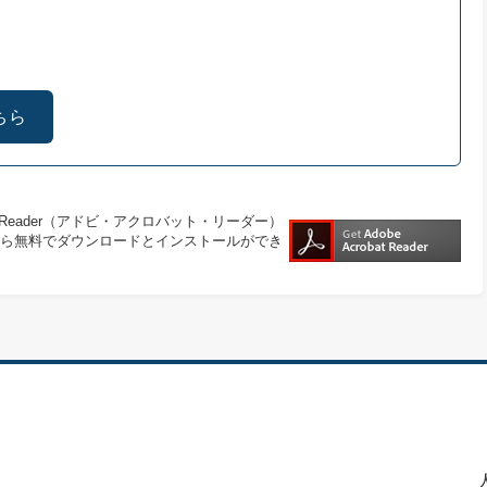
ちら
at Reader（アドビ・アクロバット・リーダー）
ら無料でダウンロードとインストールができ