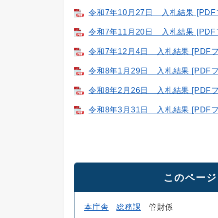
令和7年10月27日 入札結果 [PDF
令和7年11月20日 入札結果 [PDF
令和7年12月4日 入札結果 [PDFフ
令和8年1月29日 入札結果 [PDFフ
令和8年2月26日 入札結果 [PDFフ
令和8年3月31日 入札結果 [PDFフ
このページ
本庁舎
総務課
管財係