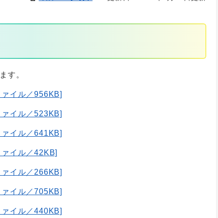
します。
ァイル／956KB]
ァイル／523KB]
ァイル／641KB]
ァイル／42KB]
ァイル／266KB]
ァイル／705KB]
ァイル／440KB]