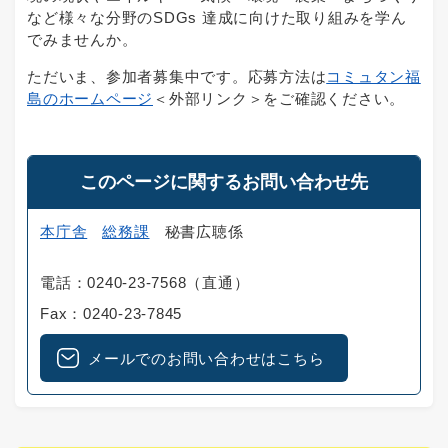
など様々な分野のSDGs 達成に向けた取り組みを学ん
でみませんか。
ただいま、参加者募集中です。応募方法は
コミュタン福
島のホームページ
＜外部リンク＞
をご確認ください。
このページに関するお問い合わせ先
本庁舎
総務課
秘書広聴係
電話：0240-23-7568（直通）
Fax：0240-23-7845
メールでのお問い合わせはこちら