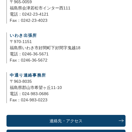
〒965-0059
福島県会津若松市インター西111
電話：0242-23-4121
Fax：0242-23-4023
いわき出張所
〒970-1151
福島県いわき市好間町下好間字鬼越18
電話：0246-36-5671
Fax：0246-36-5672
中通り連絡事務所
〒963-8035
福島県郡山市希望ヶ丘11-10
電話：024-983-0686
Fax：024-983-0223
連絡先・アクセス