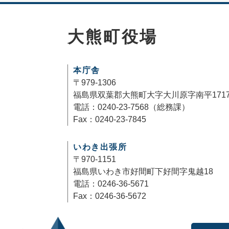
大熊町役場
本庁舎
〒979-1306
福島県双葉郡大熊町大字大川原字南平171
電話：0240-23-7568（総務課）
Fax：0240-23-7845
いわき出張所
〒970-1151
福島県いわき市好間町下好間字鬼越18
電話：0246-36-5671
Fax：0246-36-5672