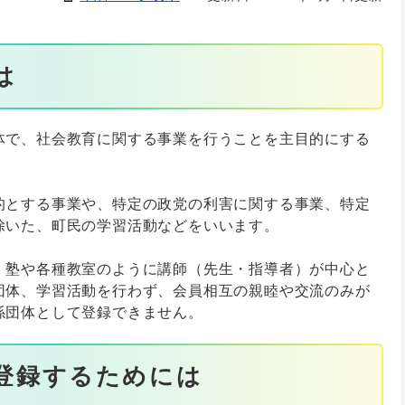
は
体で、社会教育に関する事業を行うことを主目的にする
的とする事業や、特定の政党の利害に関する事業、特定
除いた、町民の学習活動などをいいます。
、塾や各種教室のように講師（先生・指導者）が中心と
団体、学習活動を行わず、会員相互の親睦や交流のみが
係団体として登録できません。
登録するためには