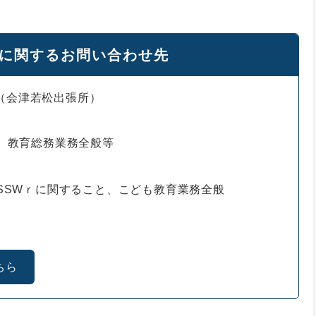
に関するお問い合わせ先
（会津若松出張所）
、教育総務業務全般等
SSWｒに関すること、こども教育業務全般
ちら