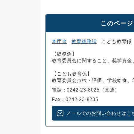
このページ
本庁舎
教育総務課
こども教育係
【総務係】
教育委員会に関すること、奨学資金
【こども教育係】
教育委員会点検・評価、学校給食、
電話：0242-23-8025（直通）
Fax：0242-23-8235
メールでのお問い合わせはこ