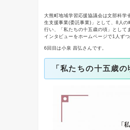
大熊町地域学習応援協議会は文部科学
生支援事業(委託事業)」として、8人
行い、「私たちの十五歳の頃」として
インタビューをホームページで1人ず
6回目は小泉 昌弘さんです。
「私たちの十五歳の