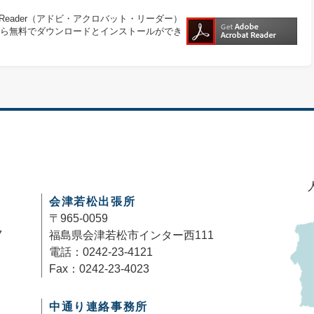
at Reader（アドビ・アクロバット・リーダー）
ら無料でダウンロードとインストールができ
会津若松出張所
〒965-0059
7
福島県会津若松市インター西111
電話：0242-23-4121
Fax：0242-23-4023
中通り連絡事務所