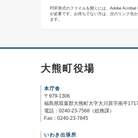
PDF形式のファイルを開くには、Adobe Acrob
が必要です。お持ちでない方は、次のリンク先か
ます。
大熊町役場
本庁舎
〒979-1306
福島県双葉郡大熊町大字大川原字南平171
電話：0240-23-7568（総務課）
Fax：0240-23-7845
いわき出張所