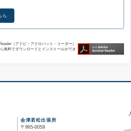
ちら
at Reader（アドビ・アクロバット・リーダー）
ら無料でダウンロードとインストールができ
会津若松出張所
〒965-0059