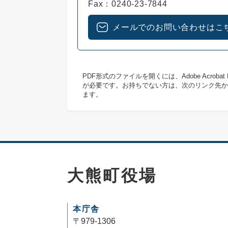
Fax：0240-23-7844
メールでのお問い合わせはこ
PDF形式のファイルを開くには、Adobe Acrob
が必要です。お持ちでない方は、次のリンク先か
ます。
大熊町役場
本庁舎
〒979-1306