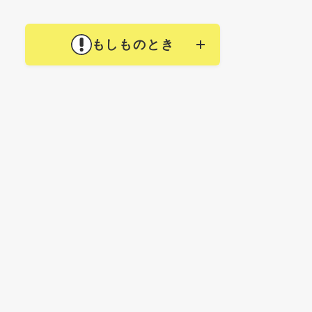
もしものとき