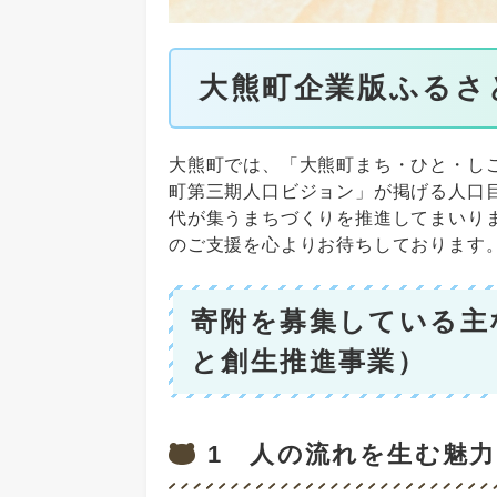
大熊町企業版ふるさ
大熊町では、「大熊町まち・ひと・し
町第三期人口ビジョン」が掲げる人口目
代が集うまちづくりを推進してまいり
のご支援を心よりお待ちしております
寄附を募集している主
と創生推進事業）
1 人の流れを生む魅