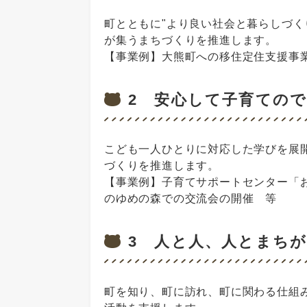
町とともに"より良い社会と暮らしづく
が集うまちづくりを推進します。
【事業例】大熊町への移住定住支援事
2 安心して子育ての
こども一人ひとりに対応した学びを展
づくりを推進します。
【事業例】子育てサポートセンター「
のゆめの森での交流会の開催 等
3 人と人、人とまち
町を知り、町に訪れ、町に関わる仕組