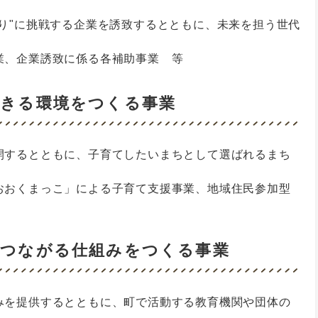
り"に挑戦する企業を誘致するとともに、未来を担う世代
業、企業誘致に係る各補助事業 等
できる環境をつくる事業
開するとともに、子育てしたいまちとして選ばれるまち
おおくまっこ」による子育て支援事業、地域住民参加型
がつながる仕組みをつくる事業
みを提供するとともに、町で活動する教育機関や団体の