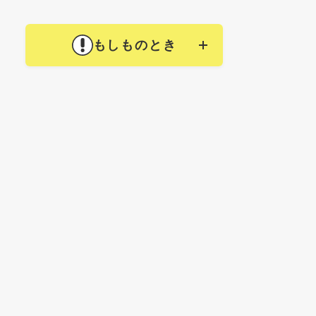
もしものとき