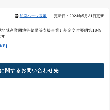
印刷ページ表示
更新日：2024年5月31日更新
災地域産業団地等整備等支援事業）基金交付要綱第18条
ます。
KB]
に関するお問い合わせ先