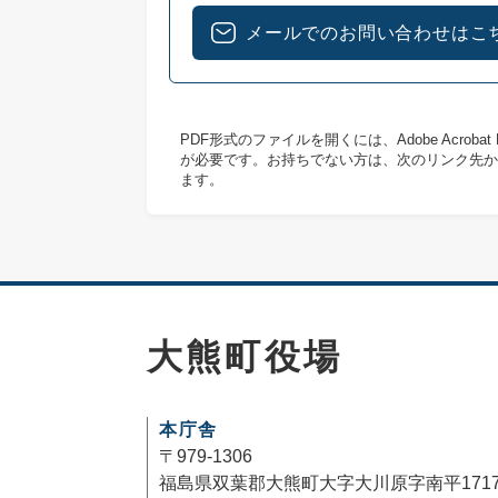
メールでのお問い合わせはこ
PDF形式のファイルを開くには、Adobe Acrob
が必要です。お持ちでない方は、次のリンク先か
ます。
大熊町役場
本庁舎
〒979-1306
福島県双葉郡大熊町大字大川原字南平171