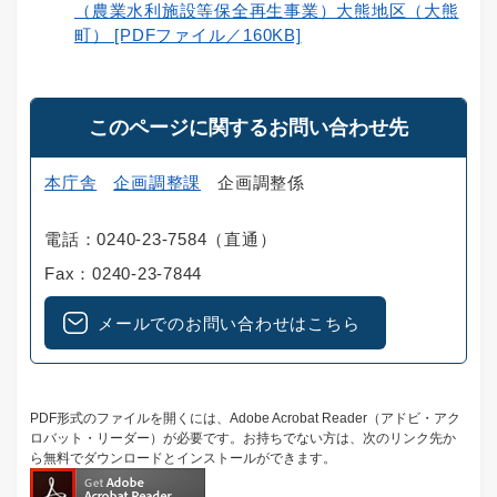
（農業水利施設等保全再生事業）大熊地区（大熊
町） [PDFファイル／160KB]
このページに関するお問い合わせ先
本庁舎
企画調整課
企画調整係
電話：0240-23-7584（直通）
Fax：0240-23-7844
メールでのお問い合わせはこちら
PDF形式のファイルを開くには、Adobe Acrobat Reader（アドビ・アク
ロバット・リーダー）が必要です。お持ちでない方は、次のリンク先か
ら無料でダウンロードとインストールができます。