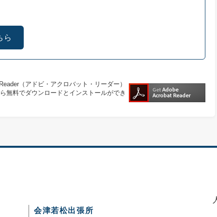
ちら
at Reader（アドビ・アクロバット・リーダー）
ら無料でダウンロードとインストールができ
会津若松出張所