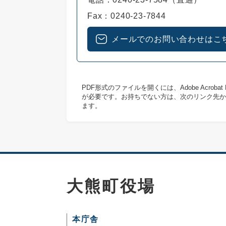
Fax：0240-23-7844
メールでのお問い合わせはこ
PDF形式のファイルを開くには、Adobe Acrob
が必要です。お持ちでない方は、次のリンク先か
ます。
大熊町役場
本庁舎