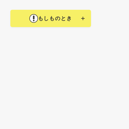
もしものとき