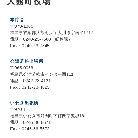
大熊町役場
本庁舎
〒979-1306
福島県双葉郡大熊町大字大川原字南平1717
電話：0240-23-7568（総務課）
Fax：0240-23-7845
会津若松出張所
〒965-0059
福島県会津若松市インター西111
電話：0242-23-4121
Fax：0242-23-4023
いわき出張所
〒970-1151
福島県いわき市好間町下好間字鬼越18
電話：0246-36-5671
Fax：0246-36-5672