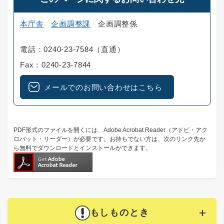
本庁舎
企画調整課
企画調整係
電話：0240-23-7584（直通）
Fax：0240-23-7844
メールでのお問い合わせはこちら
PDF形式のファイルを開くには、Adobe Acrobat Reader（アドビ・アク
ロバット・リーダー）が必要です。お持ちでない方は、次のリンク先か
ら無料でダウンロードとインストールができます。
もしものとき